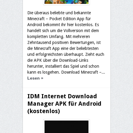
Die überaus beliebte und bekannte
Minecraft – Pocket Edition App für
Android bekommt ihr hier kostenlos. Es
handelt sich um die Vollversion mit dem
kompletten Umfang. Mit mehreren
Zehntausend positiven Bewertungen, ist
die Minecraft App eine der beliebtesten
und erfolgreichsten überhaupt. Zieht euch
die APK über die Download-Links
herunter, installiert das Spiel und schon
kann es losgehen. Download Minecraft –...
Lesen
»
IDM Internet Download
Manager APK für Android
(kostenlos)