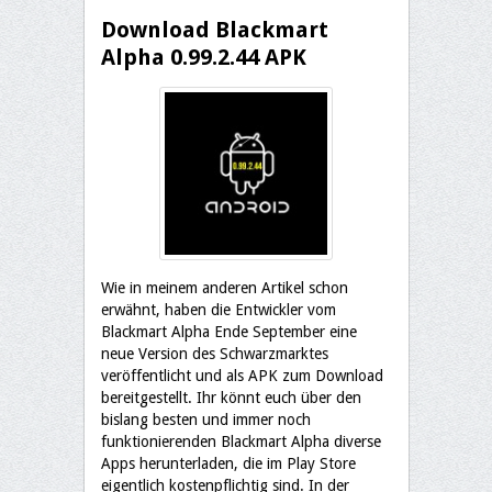
Download Blackmart
Alpha 0.99.2.44 APK
Wie in meinem anderen Artikel schon
erwähnt, haben die Entwickler vom
Blackmart Alpha Ende September eine
neue Version des Schwarzmarktes
veröffentlicht und als APK zum Download
bereitgestellt. Ihr könnt euch über den
bislang besten und immer noch
funktionierenden Blackmart Alpha diverse
Apps herunterladen, die im Play Store
eigentlich kostenpflichtig sind. In der