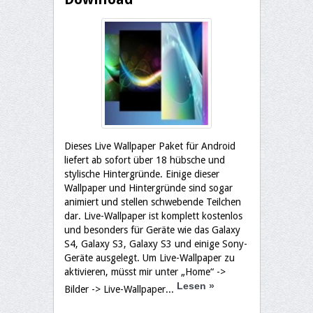
Dieses Live Wallpaper Paket für Android
liefert ab sofort über 18 hübsche und
stylische Hintergründe. Einige dieser
Wallpaper und Hintergründe sind sogar
animiert und stellen schwebende Teilchen
dar. Live-Wallpaper ist komplett kostenlos
und besonders für Geräte wie das Galaxy
S4, Galaxy S3, Galaxy S3 und einige Sony-
Geräte ausgelegt. Um Live-Wallpaper zu
aktivieren, müsst mir unter „Home“ ->
Lesen
»
Bilder -> Live-Wallpaper...