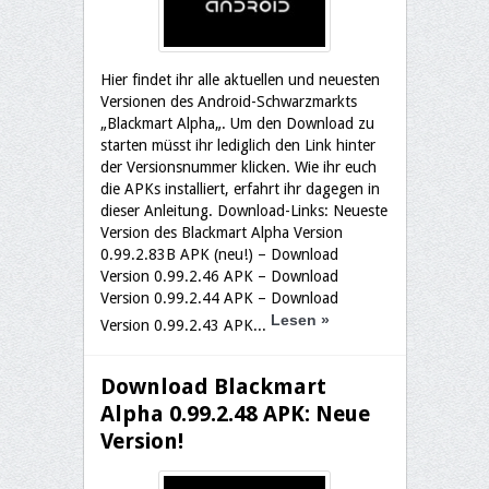
Hier findet ihr alle aktuellen und neuesten
Versionen des Android-Schwarzmarkts
„Blackmart Alpha„. Um den Download zu
starten müsst ihr lediglich den Link hinter
der Versionsnummer klicken. Wie ihr euch
die APKs installiert, erfahrt ihr dagegen in
dieser Anleitung. Download-Links: Neueste
Version des Blackmart Alpha Version
0.99.2.83B APK (neu!) – Download
Version 0.99.2.46 APK – Download
Version 0.99.2.44 APK – Download
Lesen
»
Version 0.99.2.43 APK...
Download Blackmart
Alpha 0.99.2.48 APK: Neue
Version!