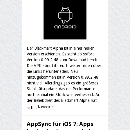
Der Blackmart Alpha ist in einer neuen
Version erschienen. Es steht ab sofort
Version 0.99.2.48 zum Download bereit.
Die APK könnt ihr euch weiter unten über
die Links herunterladen. Neu
hinzugekommen ist in Version 0.99.2.48
nicht viel. Allerdings gab es ein größeres
Stabilitätsupdate, das die Performance
noch einmal ein Stück weit verbessert. An
der Beliebtheit des Blackmart Alpha hat
Lesen
»
sich...
AppSync für iOS 7: Apps