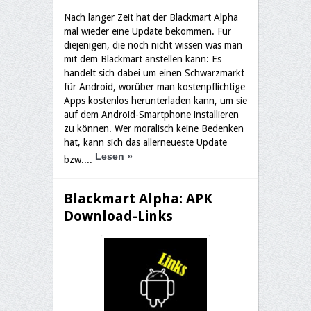
Nach langer Zeit hat der Blackmart Alpha
mal wieder eine Update bekommen. Für
diejenigen, die noch nicht wissen was man
mit dem Blackmart anstellen kann: Es
handelt sich dabei um einen Schwarzmarkt
für Android, worüber man kostenpflichtige
Apps kostenlos herunterladen kann, um sie
auf dem Android-Smartphone installieren
zu können. Wer moralisch keine Bedenken
hat, kann sich das allerneueste Update
Lesen
»
bzw....
Blackmart Alpha: APK
Download-Links