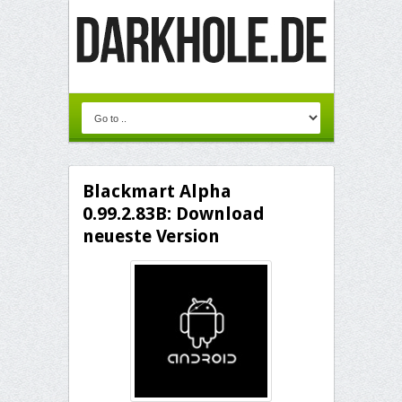
Blackmart Alpha
0.99.2.83B: Download
neueste Version