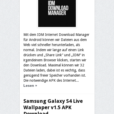
Mit dem IDM Internet Download Manager
für Android können wir Dateien aus dem
Web viel schneller herunterladen, als
normal. Indem wir lange auf einen Link
drücken und „Share Link“ und „IDM“ in
irgendeinem Browser klicken, starten wir
den Download. Maximal können wir 32
Dateien laden, dabei ist es wichtig, dass
genügend freier Speicher vorhanden ist.
Die notwendige APK des Internet...
Lesen
»
Samsung Galaxy S4 Live
Wallpaper v1.5 APK
Download