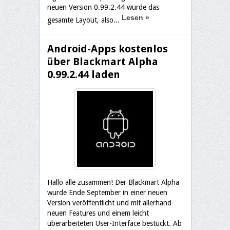
neuen Version 0.99.2.44 wurde das
Lesen
»
gesamte Layout, also...
Android-Apps kostenlos
über Blackmart Alpha
0.99.2.44 laden
Hallo alle zusammen! Der Blackmart Alpha
wurde Ende September in einer neuen
Version veröffentlicht und mit allerhand
neuen Features und einem leicht
überarbeiteten User-Interface bestückt. Ab