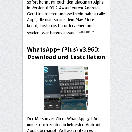
sofort könnt ihr euch den Blackmart Alpha
in Version 0.99.2.44 auf eurem Android-
Gerät installieren und weiterhin nahezu alle
Apps, die man so aus dem Play Store
kennt, kostenlos herunterziehen und
Lesen
»
spielen. Wer bereits etwas...
WhatsApp+ (Plus) v3.96D:
Download und Installation
Der Messanger-Client WhatsApp gehört
immer noch zu den beliebtesten Android-
Apps überhaupt. Weltweit nutzen es