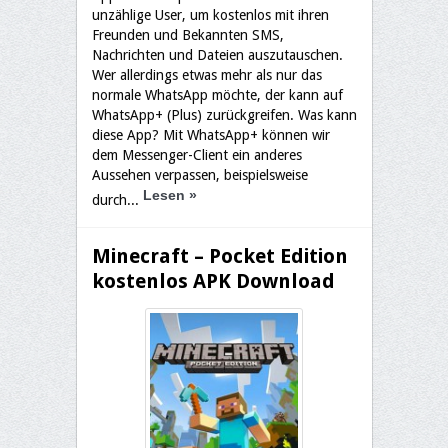
unzählige User, um kostenlos mit ihren
Freunden und Bekannten SMS,
Nachrichten und Dateien auszutauschen.
Wer allerdings etwas mehr als nur das
normale WhatsApp möchte, der kann auf
WhatsApp+ (Plus) zurückgreifen. Was kann
diese App? Mit WhatsApp+ können wir
dem Messenger-Client ein anderes
Aussehen verpassen, beispielsweise
Lesen
»
durch...
Minecraft – Pocket Edition
kostenlos APK Download