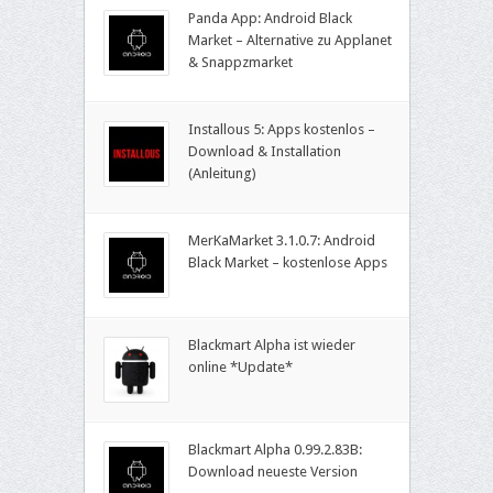
Panda App: Android Black
Market – Alternative zu Applanet
& Snappzmarket
Installous 5: Apps kostenlos –
Download & Installation
(Anleitung)
MerKaMarket 3.1.0.7: Android
Black Market – kostenlose Apps
Blackmart Alpha ist wieder
online *Update*
Blackmart Alpha 0.99.2.83B:
Download neueste Version