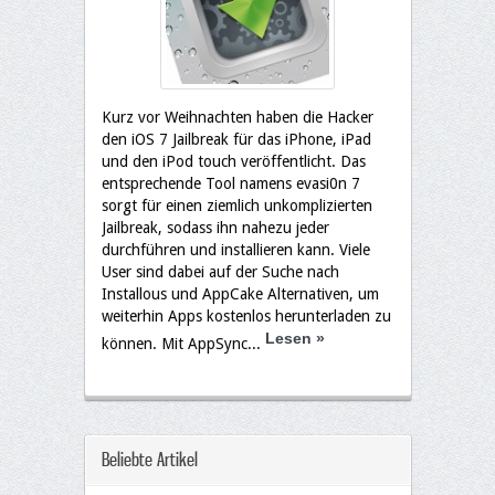
Kurz vor Weihnachten haben die Hacker
den iOS 7 Jailbreak für das iPhone, iPad
und den iPod touch veröffentlicht. Das
entsprechende Tool namens evasi0n 7
sorgt für einen ziemlich unkomplizierten
Jailbreak, sodass ihn nahezu jeder
durchführen und installieren kann. Viele
User sind dabei auf der Suche nach
Installous und AppCake Alternativen, um
weiterhin Apps kostenlos herunterladen zu
Lesen
»
können. Mit AppSync...
Beliebte Artikel