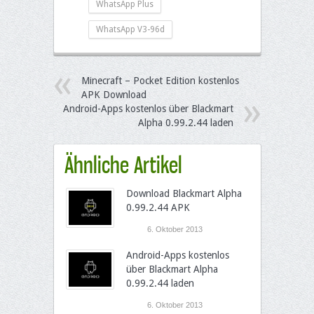
WhatsApp Plus
WhatsApp V3-96d
Minecraft – Pocket Edition kostenlos
APK Download
Android-Apps kostenlos über Blackmart
Alpha 0.99.2.44 laden
Ähnliche Artikel
Download Blackmart Alpha
0.99.2.44 APK
6. Oktober 2013
Android-Apps kostenlos
über Blackmart Alpha
0.99.2.44 laden
6. Oktober 2013