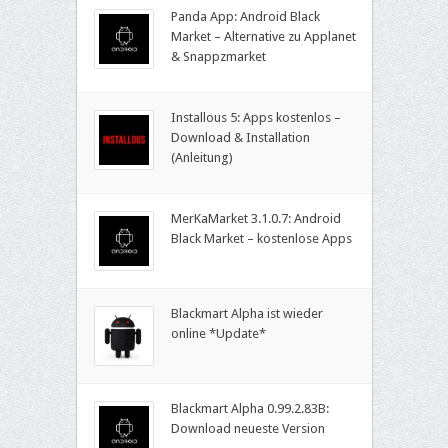
Panda App: Android Black
Market – Alternative zu Applanet
& Snappzmarket
Installous 5: Apps kostenlos –
Download & Installation
(Anleitung)
MerKaMarket 3.1.0.7: Android
Black Market – kostenlose Apps
Blackmart Alpha ist wieder
online *Update*
Blackmart Alpha 0.99.2.83B:
Download neueste Version