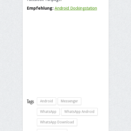
Empfehlung:
Android Dockingstation
Tags
Android
Messenger
WhatsApp
WhatsApp Android
WhatsApp Download