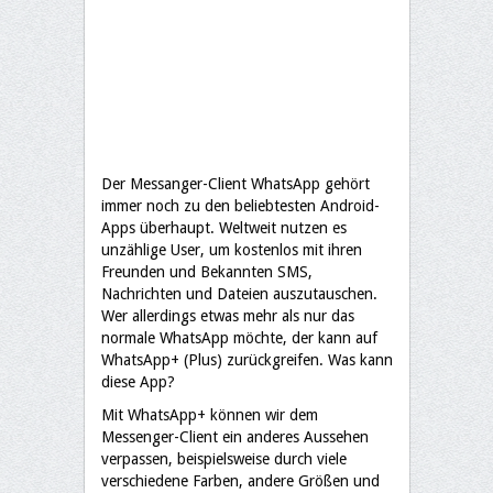
Der Messanger-Client WhatsApp gehört
immer noch zu den beliebtesten Android-
Apps überhaupt. Weltweit nutzen es
unzählige User, um kostenlos mit ihren
Freunden und Bekannten SMS,
Nachrichten und Dateien auszutauschen.
Wer allerdings etwas mehr als nur das
normale WhatsApp möchte, der kann auf
WhatsApp+ (Plus) zurückgreifen. Was kann
diese App?
Mit WhatsApp+ können wir dem
Messenger-Client ein anderes Aussehen
verpassen, beispielsweise durch viele
verschiedene Farben, andere Größen und