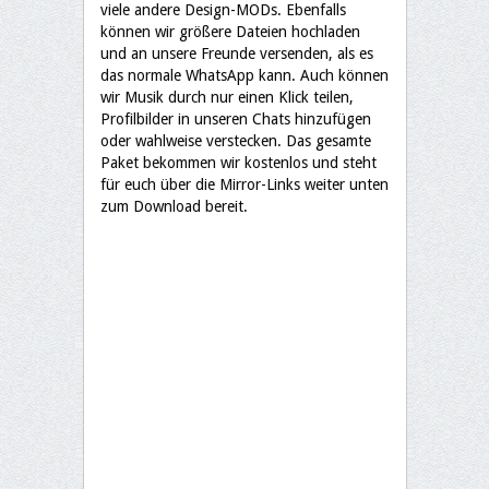
viele andere Design-MODs. Ebenfalls
können wir größere Dateien hochladen
und an unsere Freunde versenden, als es
das normale WhatsApp kann. Auch können
wir Musik durch nur einen Klick teilen,
Profilbilder in unseren Chats hinzufügen
oder wahlweise verstecken. Das gesamte
Paket bekommen wir kostenlos und steht
für euch über die Mirror-Links weiter unten
zum Download bereit.